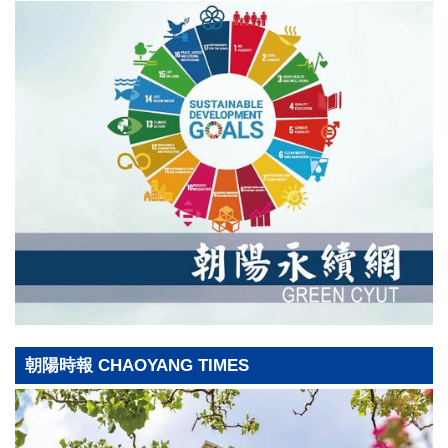
朝陽時報 CHAOYANG TIMES