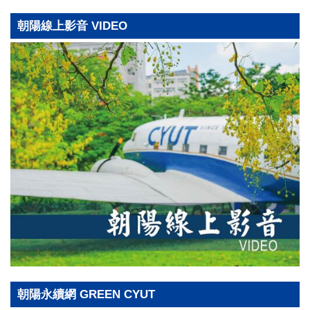
朝陽線上影音 VIDEO
朝陽永續網 GREEN CYUT