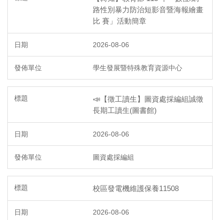
路性別暴力防治短影音暨海報繪畫
比 賽」活動簡章
2026-08-06
學生發展暨特殊教育資源中心
📣【徵工讀生】圖資處採編組誠徵
長期工讀生(圖書館)
2026-08-06
圖資處採編組
校區發電機維護保養11508
2026-08-06