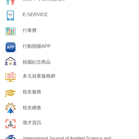
E-SERVICE
行事曆
行動朝陽APP
校園紀念商品
多元就業服務網
校友服務
校友總會
徵才資訊
International Journal of Applied Science and