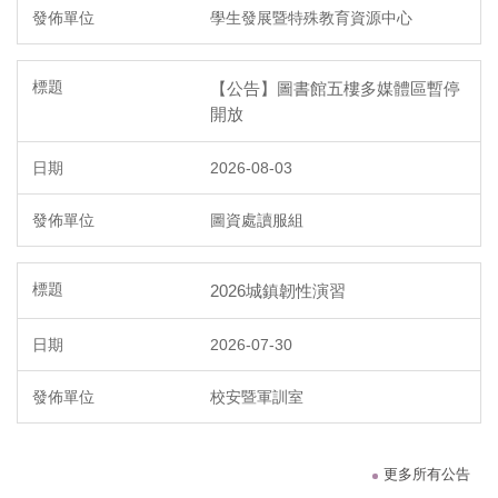
學生發展暨特殊教育資源中心
【公告】圖書館五樓多媒體區暫停
開放
2026-08-03
圖資處讀服組
2026城鎮韌性演習
2026-07-30
校安暨軍訓室
更多所有公告