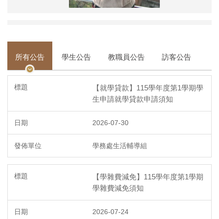
所有公告
學生公告
教職員公告
訪客公告
【就學貸款】115學年度第1學期學
生申請就學貸款申請須知
2026-07-30
學務處生活輔導組
【學雜費減免】115學年度第1學期
學雜費減免須知
2026-07-24