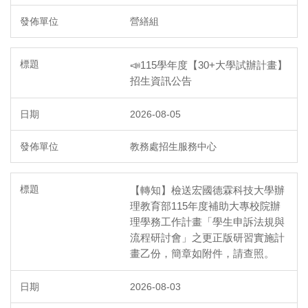
營繕組
📣115學年度【30+大學試辦計畫】
招生資訊公告
2026-08-05
教務處招生服務中心
【轉知】檢送宏國德霖科技大學辦
理教育部115年度補助大專校院辦
理學務工作計畫「學生申訴法規與
流程研討會」之更正版研習實施計
畫乙份，簡章如附件，請查照。
2026-08-03