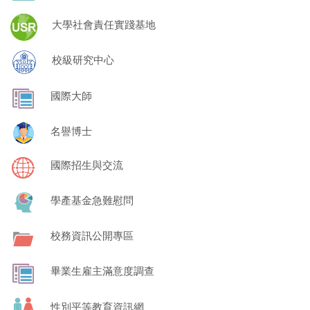
大學社會責任實踐基地
校級研究中心
國際大師
名譽博士
國際招生與交流
學產基金急難慰問
校務資訊公開專區
畢業生雇主滿意度調查
性別平等教育資訊網