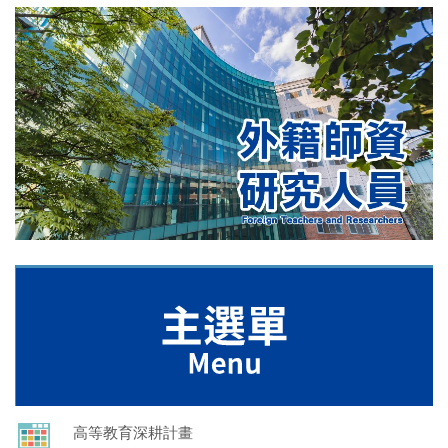
高等教育深耕計畫