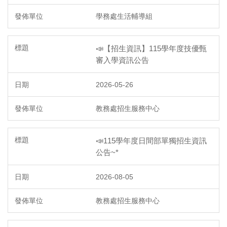
學務處生活輔導組
📣【招生資訊】115學年度技優甄
審入學資訊公告
2026-05-26
教務處招生服務中心
📣115學年度日間部單獨招生資訊
公告~*
2026-08-05
教務處招生服務中心