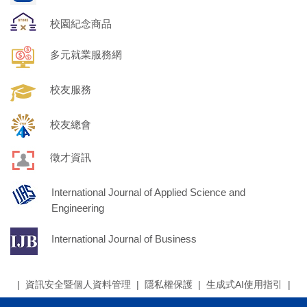
校園紀念商品
多元就業服務網
校友服務
校友總會
徵才資訊
International Journal of Applied Science and
Engineering
International Journal of Business
|
資訊安全暨個人資料管理
|
隱私權保護
|
生成式AI使用指引
|