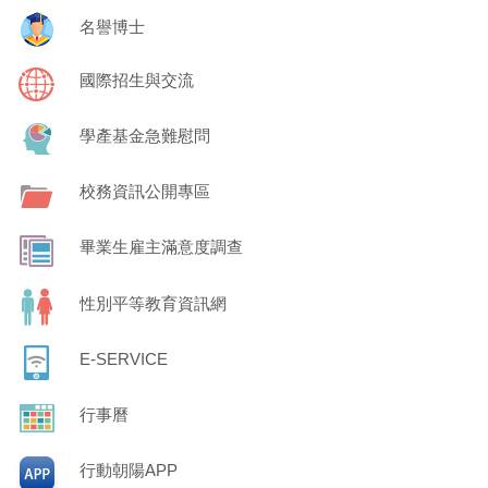
名譽博士
國際招生與交流
學產基金急難慰問
校務資訊公開專區
畢業生雇主滿意度調查
性別平等教育資訊網
E-SERVICE
行事曆
行動朝陽APP