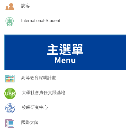
訪客
International-Student
高等教育深耕計畫
大學社會責任實踐基地
校級研究中心
國際大師