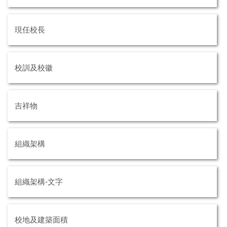
現任校長
校訓及校徽
吉祥物
組織架構
組織架構-文字
校地及建築面積