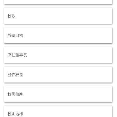
校歌
辦學目標
歷任董事長
歷任校長
校園傳統
校園地標