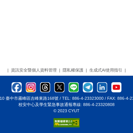
|
資訊安全暨個人資料管理
|
隱私權保護
|
生成式AI使用指引
|
10 臺中市霧峰區吉峰東路168號 / TEL: 886-4-23323000 / FAX: 886-4-2
校安中心及學生緊急事故通報專線: 886-4-23320808
© 2023 CYUT