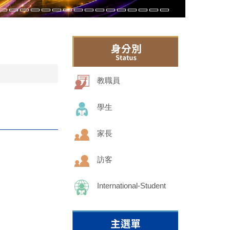
教職員
學生
家長
訪客
International-Student