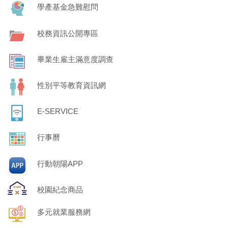
學產基金急難慰問
校務資訊公開專區
畢業生雇主滿意度調查
性別平等教育資訊網
E-SERVICE
行事曆
行動朝陽APP
校園紀念商品
多元就業服務網