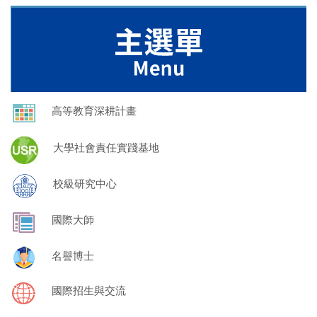
高等教育深耕計畫
大學社會責任實踐基地
校級研究中心
國際大師
名譽博士
國際招生與交流