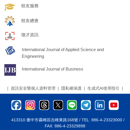
校友服務
校友總會
徵才資訊
International Journal of Applied Science and
Engineering
International Journal of Business
|
資訊安全暨個人資料管理
|
隱私權保護
|
生成式AI使用指引
|
:::
413310 臺中市霧峰區吉峰東路168號 / TEL: 886-4-23323000 /
FAX: 886-4-23329898