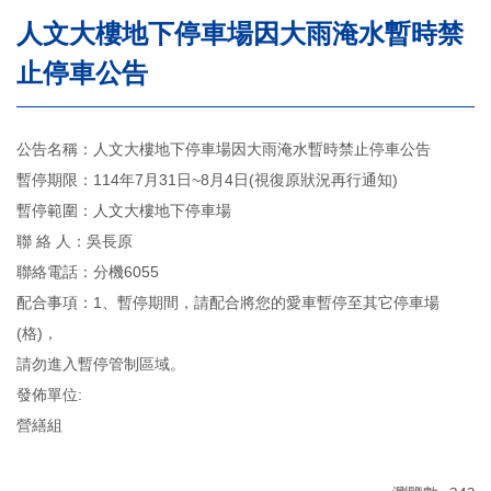
人文大樓地下停車場因大雨淹水暫時禁
止停車公告
公告名稱：人文大樓地下停車場因大雨淹水暫時禁止停車公告
暫停期限：114年7月31日~8月4日(視復原狀況再行通知)
暫停範圍：人文大樓地下停車場
聯 絡 人：吳長原
聯絡電話：分機6055
配合事項：1、暫停期間，請配合將您的愛車暫停至其它停車場
(格)，
請勿進入暫停管制區域。
發佈單位:
營繕組