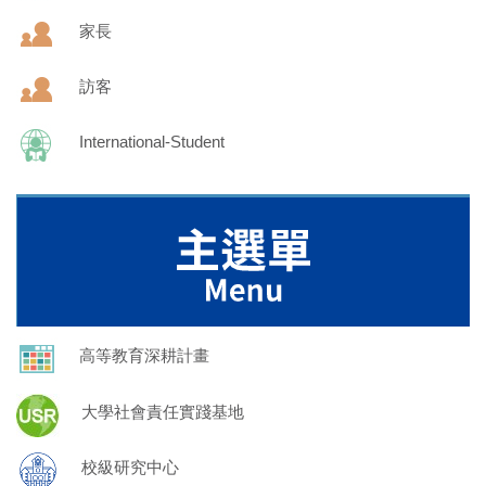
家長
訪客
International-Student
高等教育深耕計畫
大學社會責任實踐基地
校級研究中心