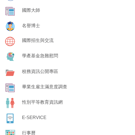
國際大師
名譽博士
國際招生與交流
學產基金急難慰問
校務資訊公開專區
畢業生雇主滿意度調查
性別平等教育資訊網
E-SERVICE
行事曆