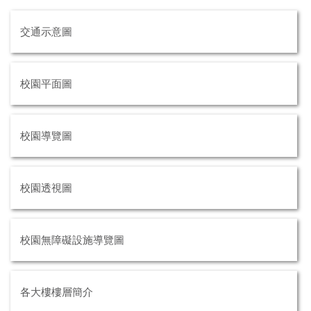
交通示意圖
校園平面圖
校園導覽圖
校園透視圖
校園無障礙設施導覽圖
各大樓樓層簡介