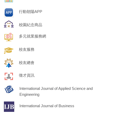
行動朝陽APP
校園紀念商品
多元就業服務網
校友服務
校友總會
徵才資訊
International Journal of Applied Science and
Engineering
International Journal of Business